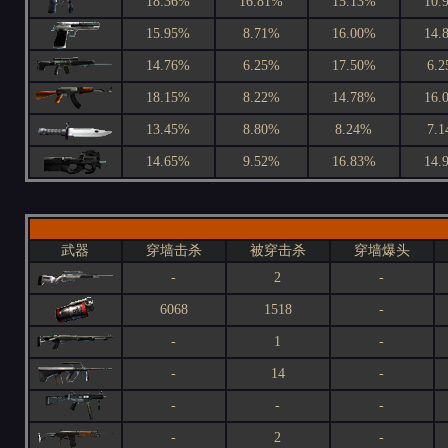
18.36%
16.81%
15.13%
10.
15.95%
8.71%
16.00%
14.
14.76%
6.25%
17.50%
6.
18.15%
8.22%
14.78%
16.
13.45%
8.80%
8.24%
7.
14.65%
9.52%
16.83%
14.
武器
穿墙击杀
被穿击杀
穿墙爆头
-
2
-
6068
1518
-
-
1
-
-
14
-
-
-
-
-
2
-